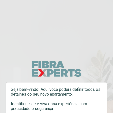
Seja bem-vindo! Aqui você poderá definir todos os
detalhes do seu novo apartamento.
Identifique-se e viva essa experiência com
praticidade e segurança.