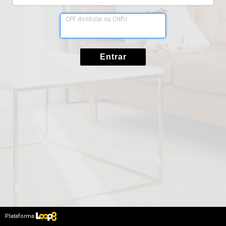
Entrar
Plataforma